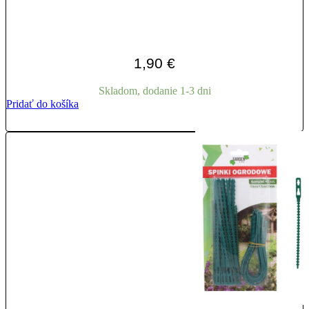
1,90
€
Skladom, dodanie 1-3 dni
Pridať do košíka