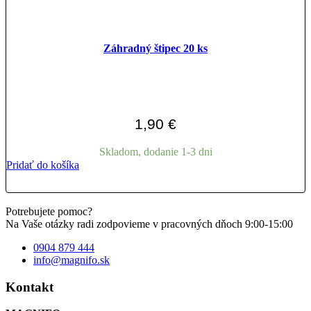
Záhradný štipec 20 ks
1,90
€
Skladom, dodanie 1-3 dni
Pridať do košíka
Potrebujete pomoc?
Na Vaše otázky radi zodpovieme v pracovných dňoch 9:00-15:00
0904 879 444
info@magnifo.sk
Kontakt