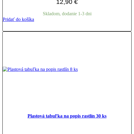
12,90
€
Skladom, dodanie 1-3 dni
Pridať do košíka
Plastová tabuľka na popis rastlín 30 ks