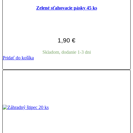
Zelené sťahovacie pásky 45 ks
1,90
€
Skladom, dodanie 1-3 dni
Pridať do košíka