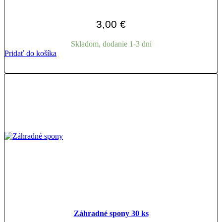
3,00
€
Skladom, dodanie 1-3 dni
Pridať do košíka
Záhradné spony 30 ks