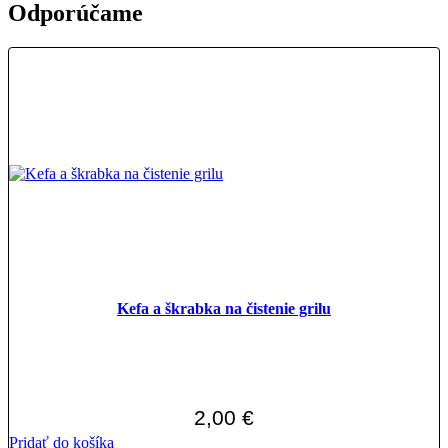
Odporúčame
Kefa a škrabka na čistenie grilu
2,00
€
Pridať do košíka