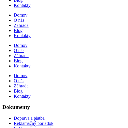
Blog
Kontakty
Domov
O nás
Záhrada
Blog
Kontakty
Domov
O nás
Záhrada
Blog
Kontakty
Domov
O nás
Záhrada
Blog
Kontakty
Dokumenty
Doprava a platba
Reklamačný poriadok