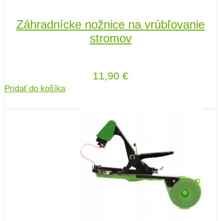
Záhradnícke nožnice na vrúbľovanie
stromov
11,90
€
Pridať do košíka