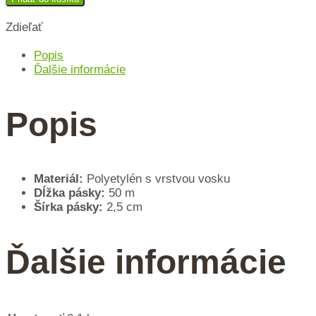
Zdieľať
Popis
Ďalšie informácie
Popis
Materiál:
Polyetylén s vrstvou vosku
Dĺžka pásky:
50 m
Šírka pásky:
2,5 cm
Ďalšie informácie