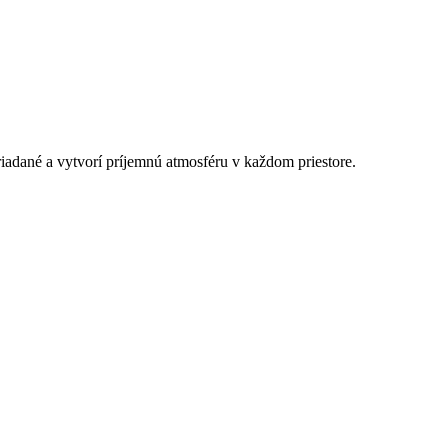
ané a vytvorí príjemnú atmosféru v každom priestore.