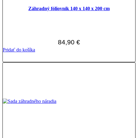
Záhradný fóliovník 140 x 140 x 200 cm
84,90
€
Pridať do košíka