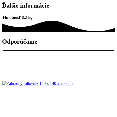
Ďalšie informácie
Hmotnosť
0,2 kg
Odporúčame